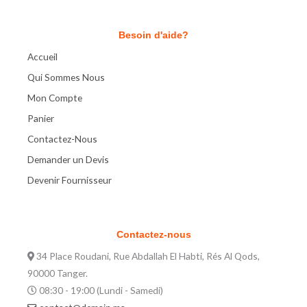
Besoin d'aide?
Accueil
Qui Sommes Nous
Mon Compte
Panier
Contactez-Nous
Demander un Devis
Devenir Fournisseur
Contactez-nous
34 Place Roudani, Rue Abdallah El Habti, Rés Al Qods,
90000 Tanger.
08:30 - 19:00 (Lundi - Samedi)