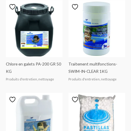
Chlore en galets PA-200 GR 50
Traitement multifonctions-
KG
SWIM-IN-CLEAR 1KG
Produits d'entretien, nettoyage
Produits d'entretien, nettoyage