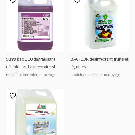
Suma bac D10 dégraissant
BACFLOR désinfectant fruits et
désinfectant alimentaire 5L
légumes
Produits d'entretien, nettoyage
Produits d'entretien, nettoyage