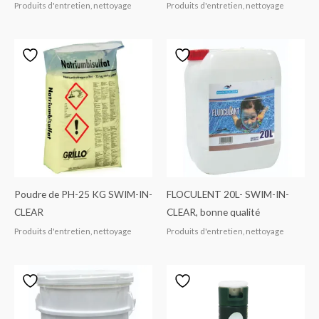
Produits d'entretien, nettoyage
Produits d'entretien, nettoyage
Poudre de PH-25 KG SWIM-IN-
FLOCULENT 20L- SWIM-IN-
CLEAR
CLEAR, bonne qualité
Produits d'entretien, nettoyage
Produits d'entretien, nettoyage