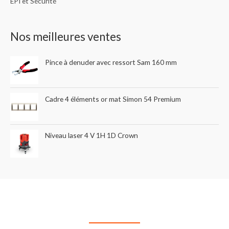
EPI et Sécurité
Nos meilleures ventes
Pince à denuder avec ressort Sam 160 mm
Cadre 4 éléments or mat Simon 54 Premium
Niveau laser 4 V 1H 1D Crown