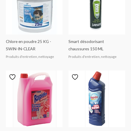
Chlore en poudre 25 KG -
Smart désodorisant
SWIN-IN-CLEAR
chaussures 150 ML
Produits d'entretien, nettoyage
Produits d'entretien, nettoyage