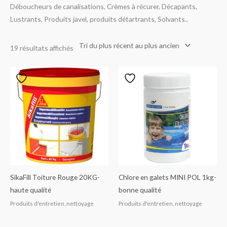
Déboucheurs de canalisations, Crèmes à récurer, Décapants,
Lustrants, Produits javel, produits détartrants, Solvants..
19 résultats affichés
SikaFill Toiture Rouge 20KG-
Chlore en galets MINI POL 1kg-
haute qualité
bonne qualité
Produits d'entretien, nettoyage
Produits d'entretien, nettoyage