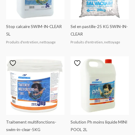
Stop calcaire SWIM-IN-CLEAR
Sel en pastille-25 KG SWIN-IN-
5L
CLEAR
Produits d'entretien, nettoyage
Produits d'entretien, nettoyage
Traitement multifonctions-
Solution Ph moins liquide MINI
swim-in-clear-5KG
POOL 2L