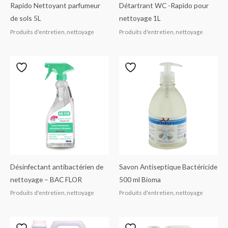
Rapido Nettoyant parfumeur
Détartrant WC -Rapido pour
de sols 5L
nettoyage 1L
Produits d'entretien, nettoyage
Produits d'entretien, nettoyage
Désinfectant antibactérien de
Savon Antiseptique Bactéricide
nettoyage – BAC FLOR
500 ml Bioma
Produits d'entretien, nettoyage
Produits d'entretien, nettoyage