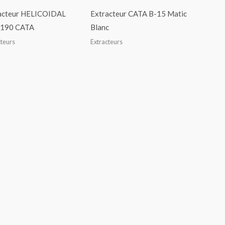
acteur HELICOIDAL
Extracteur CATA B-15 Matic
190 CATA
Blanc
cteurs
Extracteurs