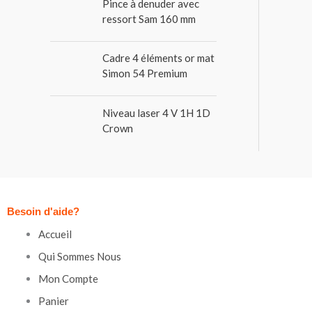
Pince à denuder avec
ressort Sam 160 mm
Cadre 4 éléments or mat
Simon 54 Premium
Niveau laser 4 V 1H 1D
Crown
Besoin d'aide?
Accueil
Qui Sommes Nous
Mon Compte
Panier