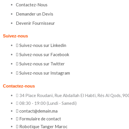
Contactez-Nous
Demander un Devis
Devenir Fournisseur
Suivez-nous
Suivez-nous sur Linkedin
Suivez-nous sur Facebook
Suivez-nous sur Twitter
Suivez-nous sur Instagram
Contactez-nous
34 Place Roudani, Rue Abdallah El Habti, Rés Al Qods, 90
08:30 - 19:00 (Lundi - Samedi)
contact@demain.ma
Formulaire de contact
Robotique Tanger Maroc