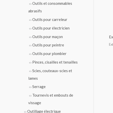
Outils et consommables
abrasifs
Outils pour carreleur
Outils pour électricien
Outils pour maçon
Ex
Ex
Outils pour peintre
Outils pour plombier
Pinces, cisailles et tenailles
Scies, couteaux-scies et
lames
Serrage
Tournevis et embouts de
vissage
Outillage électrique