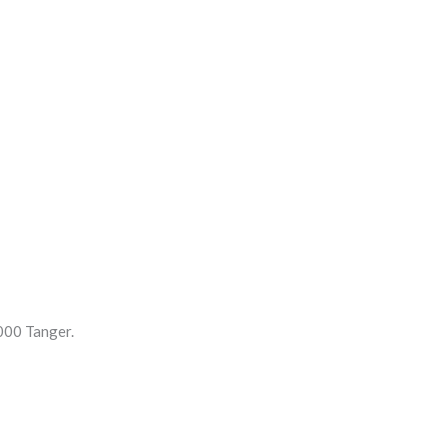
000 Tanger.