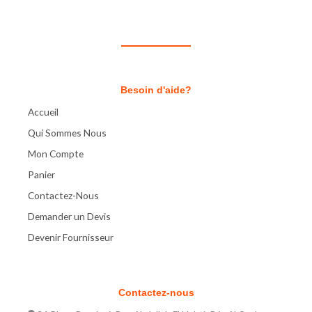
Besoin d'aide?
Accueil
Qui Sommes Nous
Mon Compte
Panier
Contactez-Nous
Demander un Devis
Devenir Fournisseur
Contactez-nous