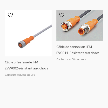
Câble de connexion-IFM
EVC014-Résistant aux chocs
Capteurs et Détecteurs
Câble prise femelle IFM
EVW002-résistant aux chocs
Capteurs et Détecteurs