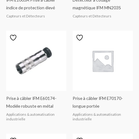
indice de protection élevé
magnétique IFM MN203S
Capteurs et Détecteurs
Capteurs et Détecteurs
Prise à câbler IFM E60174-
Prise à câbler IFM E70170-
Modèle robuste en métal
longue portée
Applications & automatisation
Applications & automatisation
industrielle
industrielle