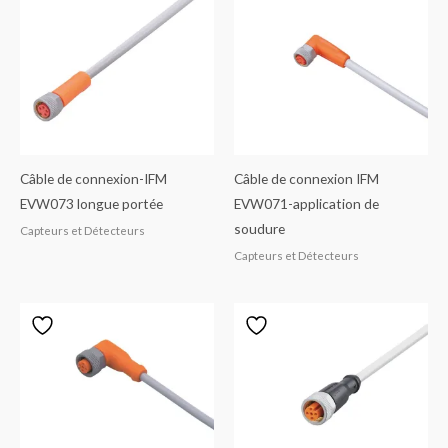
Câble de connexion-IFM
Câble de connexion IFM
EVW073 longue portée
EVW071-application de
soudure
Capteurs et Détecteurs
Capteurs et Détecteurs