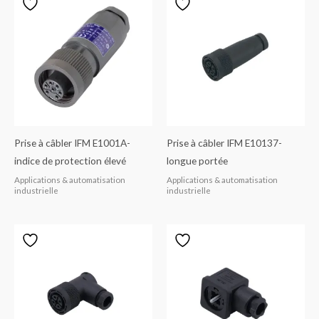
Prise à câbler IFM E1001A-
Prise à câbler IFM E10137-
indice de protection élevé
longue portée
Applications & automatisation
Applications & automatisation
industrielle
industrielle