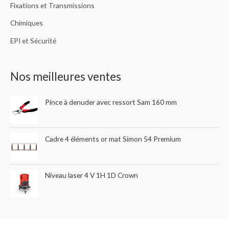
Fixations et Transmissions
Chimiques
EPI et Sécurité
Nos meilleures ventes
Pince à denuder avec ressort Sam 160 mm
Cadre 4 éléments or mat Simon 54 Premium
Niveau laser 4 V 1H 1D Crown