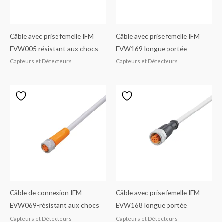
Câble avec prise femelle IFM
Câble avec prise femelle IFM
EVW005 résistant aux chocs
EVW169 longue portée
Capteurs et Détecteurs
Capteurs et Détecteurs
Câble de connexion IFM
Câble avec prise femelle IFM
EVW069-résistant aux chocs
EVW168 longue portée
Capteurs et Détecteurs
Capteurs et Détecteurs