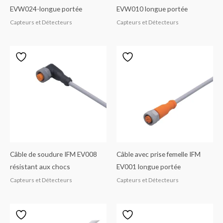
EVW024-longue portée
EVW010 longue portée
Capteurs et Détecteurs
Capteurs et Détecteurs
Câble de soudure IFM EV008
Câble avec prise femelle IFM
résistant aux chocs
EV001 longue portée
Capteurs et Détecteurs
Capteurs et Détecteurs