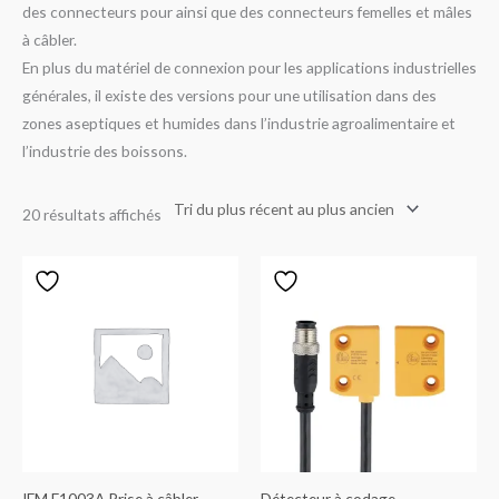
des connecteurs pour ainsi que des connecteurs femelles et mâles
à câbler.
En plus du matériel de connexion pour les applications industrielles
générales, il existe des versions pour une utilisation dans des
zones aseptiques et humides dans l’industrie agroalimentaire et
l’industrie des boissons.
20 résultats affichés
IFM E1003A Prise à câbler
Détecteur à codage