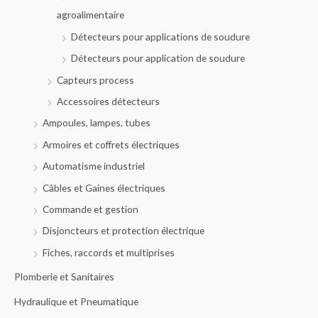
agroalimentaire
Détecteurs pour applications de soudure
Détecteurs pour application de soudure
Capteurs process
Accessoires détecteurs
Ampoules, lampes, tubes
Armoires et coffrets électriques
Automatisme industriel
Câbles et Gaines électriques
Commande et gestion
Disjoncteurs et protection électrique
Fiches, raccords et multiprises
Plomberie et Sanitaires
Hydraulique et Pneumatique