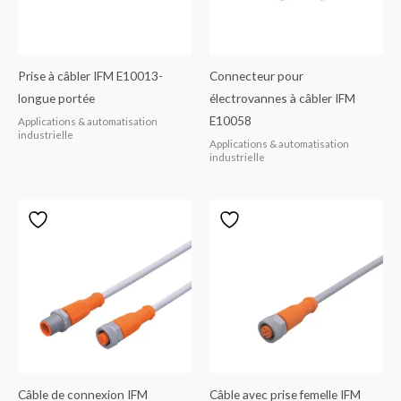
Prise à câbler IFM E10013-
Connecteur pour
longue portée
électrovannes à câbler IFM
E10058
Applications & automatisation
industrielle
Applications & automatisation
industrielle
Câble de connexion IFM
Câble avec prise femelle IFM