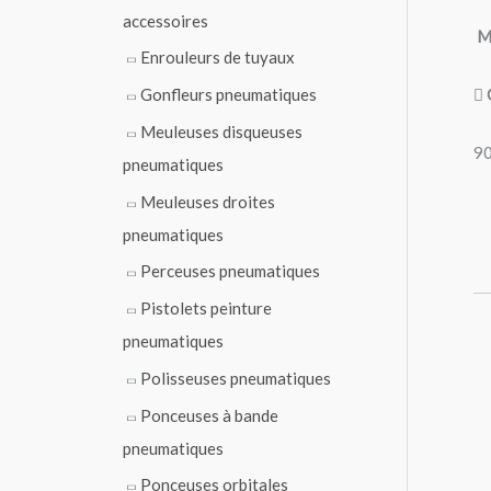
accessoires
Ma
Enrouleurs de tuyaux
Gonfleurs pneumatiques
Meuleuses disqueuses
90
pneumatiques
Meuleuses droites
pneumatiques
Perceuses pneumatiques
Pistolets peinture
pneumatiques
Polisseuses pneumatiques
Ponceuses à bande
pneumatiques
Ponceuses orbitales