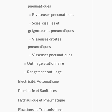
pneumatiques
Riveteuses pneumatiques
Scies, cisailles et
grignoteuses pneumatiques
Visseuses droites
pneumatiques
Visseuses pneumatiques
Outillage stationnaire
Rangement outillage
Electricité, Automatisme
Plomberie et Sanitaires
Hydraulique et Pneumatique
Fixations et Transmissions