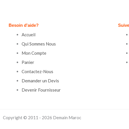
Besoin d'aide?
Suiv
Accueil
Qui Sommes Nous
Mon Compte
Panier
Contactez-Nous
Demander un Devis
Devenir Fournisseur
Copyright © 2011 - 2026 Demain Maroc