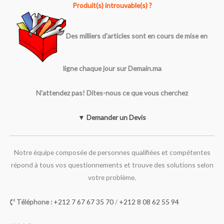
Produit(s) introuvable(s) ?
Des milliers d'articles sont en cours de mise en
ligne chaque jour sur Demain.ma
N'attendez pas! Dites-nous ce que vous cherchez
▼ Demander un Devis
Notre équipe composée de personnes qualifiées et compétentes
répond à tous vos questionnements et trouve des solutions selon
votre problème.
Téléphone :
+212 7 67 67 35 70
/
+212 8 08 62 55 94