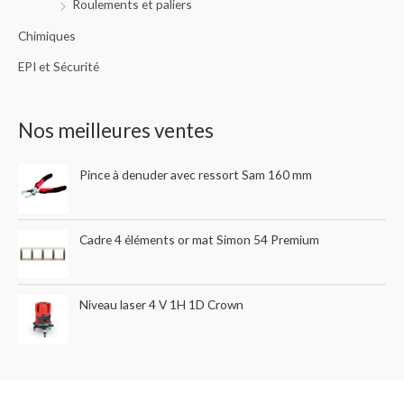
Roulements et paliers
Chimiques
EPI et Sécurité
Nos meilleures ventes
Pince à denuder avec ressort Sam 160 mm
Cadre 4 éléments or mat Simon 54 Premium
Niveau laser 4 V 1H 1D Crown