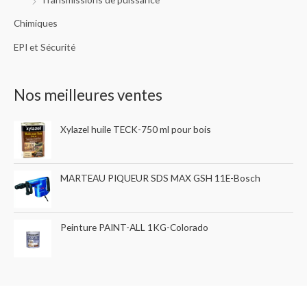
Chimiques
EPI et Sécurité
Nos meilleures ventes
Xylazel huile TECK-750 ml pour bois
MARTEAU PIQUEUR SDS MAX GSH 11E-Bosch
Peinture PAINT-ALL 1KG-Colorado