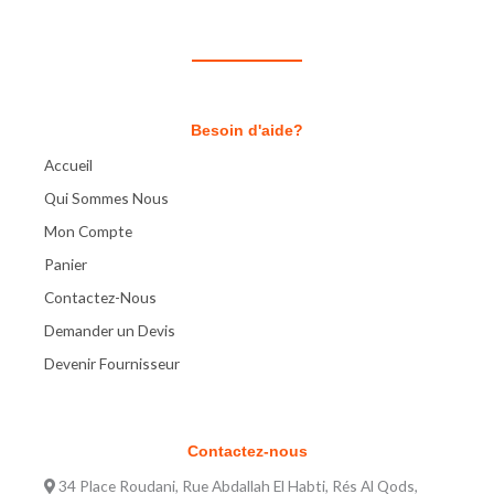
Besoin d'aide?
Accueil
Qui Sommes Nous
Mon Compte
Panier
Contactez-Nous
Demander un Devis
Devenir Fournisseur
Contactez-nous
34 Place Roudani, Rue Abdallah El Habti, Rés Al Qods,