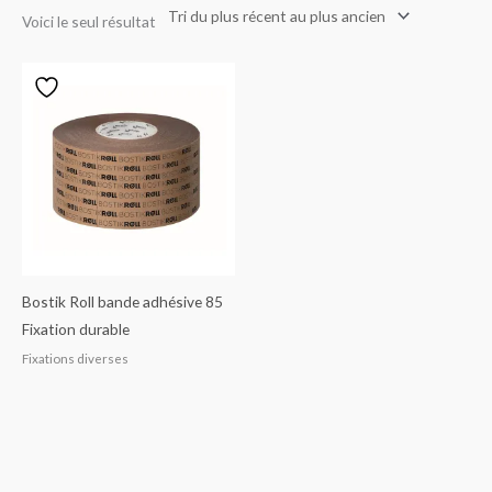
Voici le seul résultat
Bostik Roll bande adhésive 85
Fixation durable
Fixations diverses