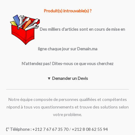
Produit(s) introuvable(s) ?
Des milliers d'articles sont en cours de mise en
ligne chaque jour sur Demain.ma
N'attendez pas! Dites-nous ce que vous cherchez
▼ Demander un Devis
Notre équipe composée de personnes qualifiées et compétentes
répond à tous vos questionnements et trouve des solutions selon
votre problème.
Téléphone :
+212 7 67 67 35 70
/
+212 8 08 62 55 94