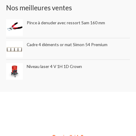
Nos meilleures ventes
Pince à denuder avec ressort Sam 160 mm
Cadre 4 éléments or mat Simon 54 Premium
Niveau laser 4 V 1H 1D Crown