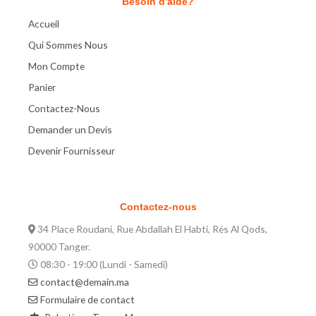
Besoin d'aide?
Accueil
Qui Sommes Nous
Mon Compte
Panier
Contactez-Nous
Demander un Devis
Devenir Fournisseur
Contactez-nous
34 Place Roudani, Rue Abdallah El Habti, Rés Al Qods,
90000 Tanger.
08:30 - 19:00 (Lundi - Samedi)
contact@demain.ma
Formulaire de contact