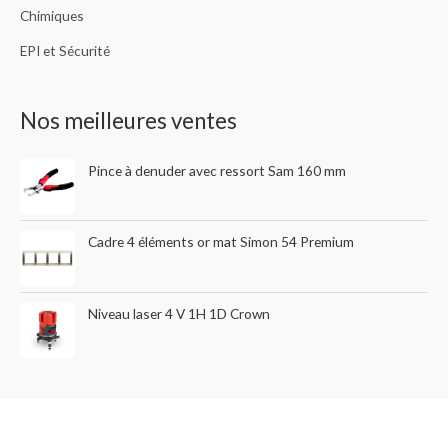
Chimiques
EPI et Sécurité
Nos meilleures ventes
Pince à denuder avec ressort Sam 160 mm
Cadre 4 éléments or mat Simon 54 Premium
Niveau laser 4 V 1H 1D Crown