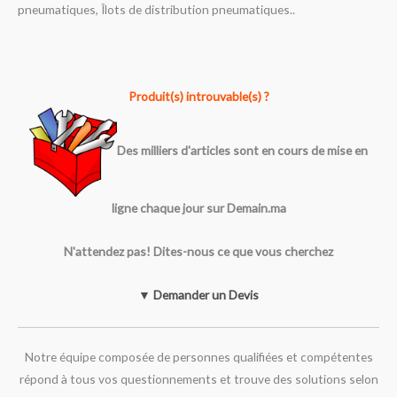
pneumatiques, Îlots de distribution pneumatiques..
Produit(s) introuvable(s) ?
Des milliers d'articles sont en cours de mise en
ligne chaque jour sur Demain.ma
N'attendez pas! Dites-nous ce que vous cherchez
▼ Demander un Devis
Notre équipe composée de personnes qualifiées et compétentes
répond à tous vos questionnements et trouve des solutions selon