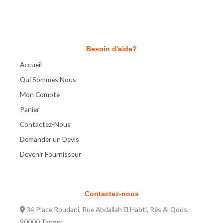
Besoin d'aide?
Accueil
Qui Sommes Nous
Mon Compte
Panier
Contactez-Nous
Demander un Devis
Devenir Fournisseur
Contactez-nous
34 Place Roudani, Rue Abdallah El Habti, Rés Al Qods,
90000 Tanger.