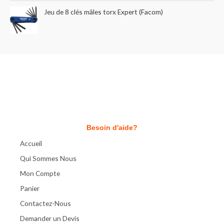
Jeu de 8 clés mâles torx Expert (Facom)
Besoin d'aide?
Accueil
Qui Sommes Nous
Mon Compte
Panier
Contactez-Nous
Demander un Devis