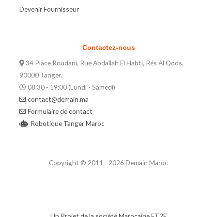
Devenir Fournisseur
Contactez-nous
34 Place Roudani, Rue Abdallah El Habti, Rés Al Qods,
90000 Tanger.
08:30 - 19:00 (Lundi - Samedi)
contact@demain.ma
Formulaire de contact
Robotique Tanger Maroc
Copyright © 2011 - 2026 Demain Maroc
Un Projet de la société Marocaine FT2E