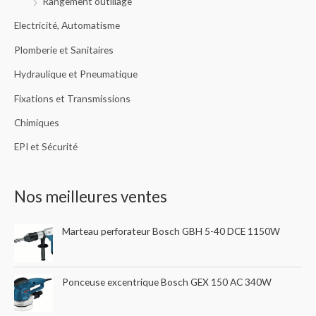
Rangement outillage
Electricité, Automatisme
Plomberie et Sanitaires
Hydraulique et Pneumatique
Fixations et Transmissions
Chimiques
EPI et Sécurité
Nos meilleures ventes
Marteau perforateur Bosch GBH 5-40 DCE 1150W
Ponceuse excentrique Bosch GEX 150 AC 340W