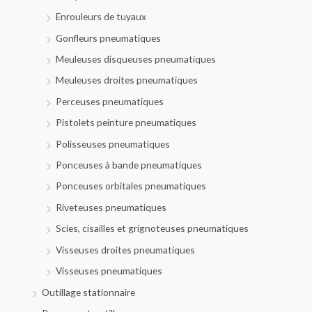
Enrouleurs de tuyaux
Gonfleurs pneumatiques
Meuleuses disqueuses pneumatiques
Meuleuses droites pneumatiques
Perceuses pneumatiques
Pistolets peinture pneumatiques
Polisseuses pneumatiques
Ponceuses à bande pneumatiques
Ponceuses orbitales pneumatiques
Riveteuses pneumatiques
Scies, cisailles et grignoteuses pneumatiques
Visseuses droites pneumatiques
Visseuses pneumatiques
Outillage stationnaire