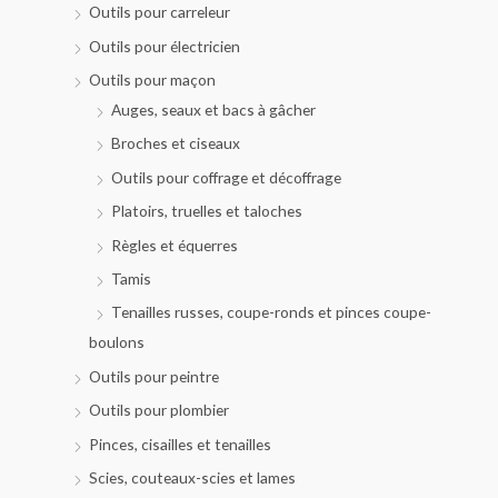
Outils pour carreleur
Outils pour électricien
Outils pour maçon
Auges, seaux et bacs à gâcher
Broches et ciseaux
Outils pour coffrage et décoffrage
Platoirs, truelles et taloches
Règles et équerres
Tamis
Tenailles russes, coupe-ronds et pinces coupe-
boulons
Outils pour peintre
Outils pour plombier
Pinces, cisailles et tenailles
Scies, couteaux-scies et lames