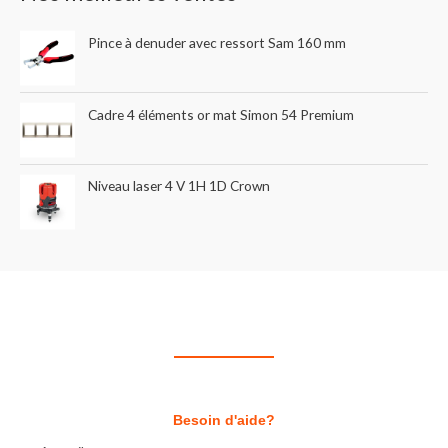
Pince à denuder avec ressort Sam 160 mm
Cadre 4 éléments or mat Simon 54 Premium
Niveau laser 4 V 1H 1D Crown
Besoin d'aide?