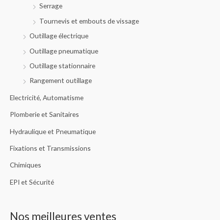
Serrage
Tournevis et embouts de vissage
Outillage électrique
Outillage pneumatique
Outillage stationnaire
Rangement outillage
Electricité, Automatisme
Plomberie et Sanitaires
Hydraulique et Pneumatique
Fixations et Transmissions
Chimiques
EPI et Sécurité
Nos meilleures ventes