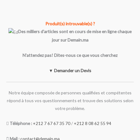
Produit(s) introuvable(s) ?
Des milliers d'articles sont en cours de mise en ligne chaque
jour sur Demain.ma
N'attendez pas! Dites-nous ce que vous cherchez
▼ Demander un Devis
Notre équipe composée de personnes qualifiées et compétentes
répond à tous vos questionnements et trouve des solutions selon
votre problème.
Téléphone :
+212 7 67 67 35 70
/
+212 8 08 62 55 94
Mail :
contact@demain.ma