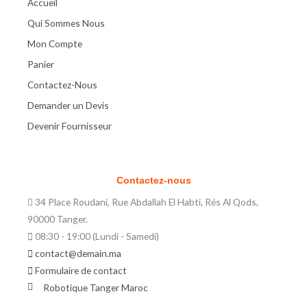
Accueil
Qui Sommes Nous
Mon Compte
Panier
Contactez-Nous
Demander un Devis
Devenir Fournisseur
Contactez-nous
34 Place Roudani, Rue Abdallah El Habti, Rés Al Qods,
90000 Tanger.
08:30 - 19:00 (Lundi - Samedi)
contact@demain.ma
Formulaire de contact
Robotique Tanger Maroc